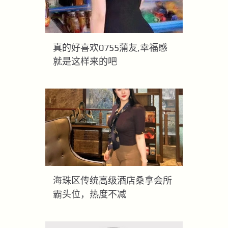
真的好喜欢0755蒲友,幸福感
就是这样来的吧
海珠区传统高级酒店桑拿会所
霸头位，热度不减