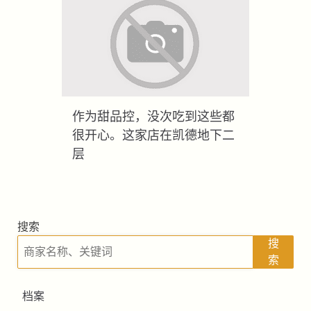
作为甜品控，没次吃到这些都
很开心。这家店在凯德地下二
层
搜索
搜
索
档案