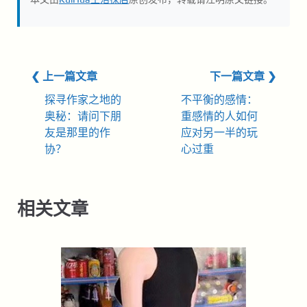
❮ 上一篇文章
下一篇文章 ❯
探寻作家之地的
不平衡的感情：
奥秘：请问下朋
重感情的人如何
友是那里的作
应对另一半的玩
协？
心过重
相关文章