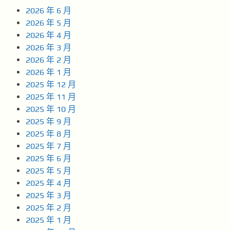
2026 年 6 月
2026 年 5 月
2026 年 4 月
2026 年 3 月
2026 年 2 月
2026 年 1 月
2025 年 12 月
2025 年 11 月
2025 年 10 月
2025 年 9 月
2025 年 8 月
2025 年 7 月
2025 年 6 月
2025 年 5 月
2025 年 4 月
2025 年 3 月
2025 年 2 月
2025 年 1 月