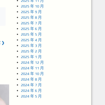
2025 年 11 月
2025 年 10 月
2025 年 9 月
2025 年 8 月
2025 年 7 月
2025 年 6 月
2025 年 5 月
2025 年 4 月
 ❯
2025 年 3 月
2025 年 2 月
2025 年 1 月
2024 年 12 月
2024 年 11 月
2024 年 10 月
2024 年 8 月
2024 年 7 月
2024 年 6 月
2024 年 5 月