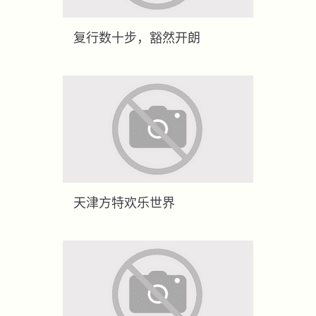
复行数十步，豁然开朗
天津方特欢乐世界