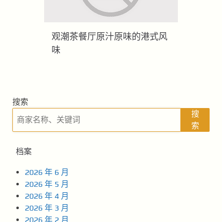
观潮茶餐厅原汁原味的港式风
味
搜索
搜
索
档案
2026 年 6 月
2026 年 5 月
2026 年 4 月
2026 年 3 月
2026 年 2 月