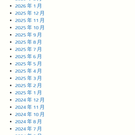
2026 年 1 月
2025 年 12 月
2025 年 11 月
2025 年 10 月
2025 年 9 月
2025 年 8 月
2025 年 7 月
2025 年 6 月
2025 年 5 月
2025 年 4 月
2025 年 3 月
2025 年 2 月
2025 年 1 月
2024 年 12 月
2024 年 11 月
2024 年 10 月
2024 年 8 月
2024 年 7 月