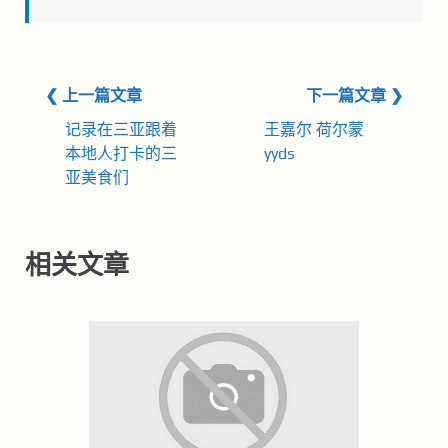
❮ 上一篇文章
下一篇文章 ❯
记录在三亚跟着
王嘉尔 荷尔蒙
本地人打卡的三
yyds
亚美食们
相关文章