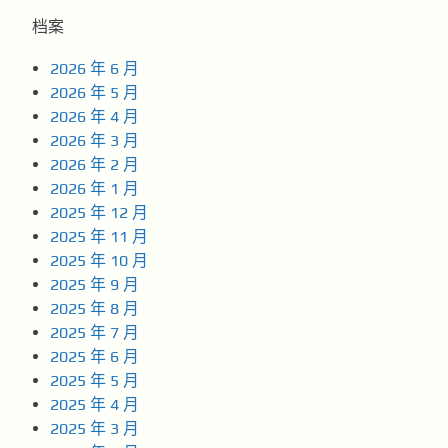
档案
2026 年 6 月
2026 年 5 月
2026 年 4 月
2026 年 3 月
2026 年 2 月
2026 年 1 月
2025 年 12 月
2025 年 11 月
2025 年 10 月
2025 年 9 月
2025 年 8 月
2025 年 7 月
2025 年 6 月
2025 年 5 月
2025 年 4 月
2025 年 3 月