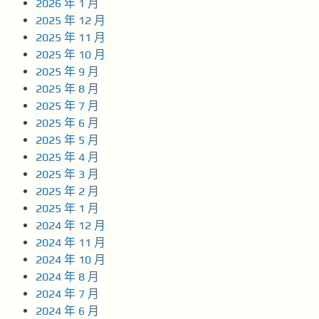
2026 年 1 月
2025 年 12 月
2025 年 11 月
2025 年 10 月
2025 年 9 月
2025 年 8 月
2025 年 7 月
2025 年 6 月
2025 年 5 月
2025 年 4 月
2025 年 3 月
2025 年 2 月
2025 年 1 月
2024 年 12 月
2024 年 11 月
2024 年 10 月
2024 年 8 月
2024 年 7 月
2024 年 6 月