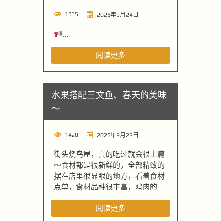
1335
2025年9月24日
...
阅读更多
水果搭配三文鱼、春天的美味
～
1420
2025年9月22日
街头烧鸟屋，真的吃过就会很上瘾
～食材都是很新鲜的，全部精致的
摆在店里很显眼的地方，看着食材
点单，食材品种很丰富，鸡肉的
阅读更多