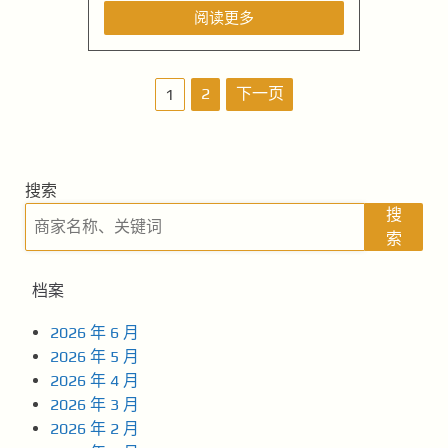
阅读更多
文
2
下一页
1
章
导
搜索
航
搜
索
档案
2026 年 6 月
2026 年 5 月
2026 年 4 月
2026 年 3 月
2026 年 2 月